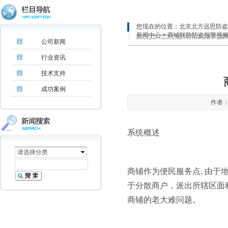
您现在的位置：
北京北方远思防盗
新闻中心
> 商铺联防防盗报警视
公司新闻
行业资讯
技术支持
成功案例
作者：
系统概述
请选择分类
商铺作为便民服务点, 由
于分散商户，派出所辖区面
商铺的老大难问题。