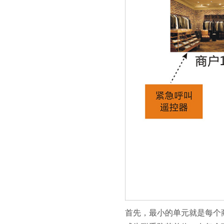
首先，最小的单元就是每个