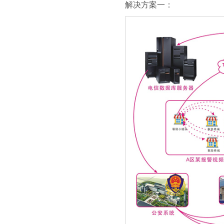
解决方案一：