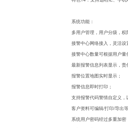
系统功能：
多用户管理，用户分级，权
接警中心网络接入，灵活设
接警中心数量可根据用户量
最新报警信息列表显示，责
报警位置地图实时显示；
报警信息即时打印；
支持报警代码警情自定义，
客户资料可编辑/打印/导出
系统用户密码经过多重加密