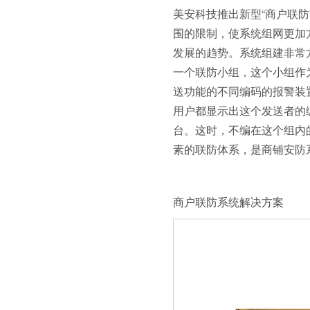
美安科技推出新型“商户联防
围的限制，使系统组网更加
发展的趋势。系统组建非常方
一个联防小组，这个小组作
送功能的不同编码的报警装
用户都显示出这个发送者的
台。这时，不编在这个组内
素的联防体系，是商铺安防
商户联防系统解决方案