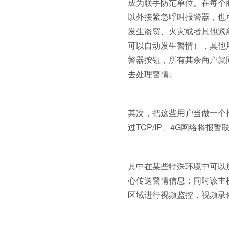
成为联手防范单位。在每个
以外接紧急呼叫报警器，也
发生盗窃、火灾或者其他紧
可以自动发生警情），其他
警器按钮，所有其余商户就
去处理警情。
其次，把这些用户当做一个
过TCP/IP、4G网络将
其中在某些特殊环境中可以
心传送警情信息；同时该主
区域进行视频监控，视频录