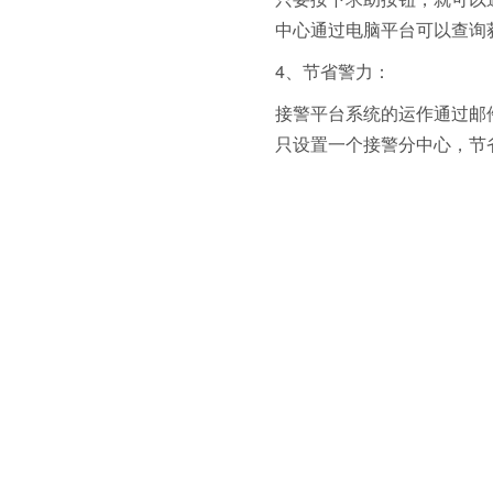
中心通过电脑平台可以查询
4、节省警力：
接警平台系统的运作通过邮
只设置一个接警分中心，节