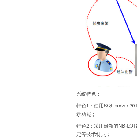
系统特色：
特色1：使用SQL serv
录功能；
特色2：采用最新的NB-L
定等技术特点；