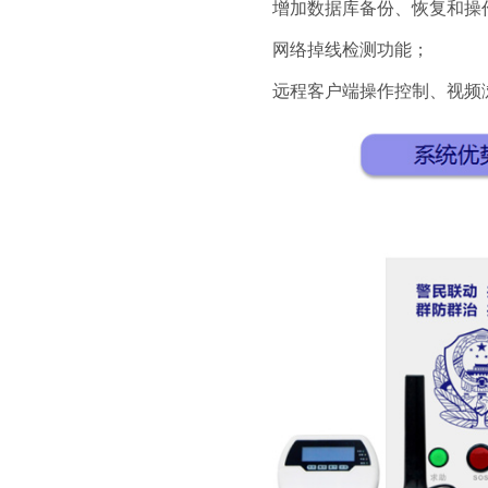
增加数据库备份、恢复和操
网络掉线检测功能；
远程客户端操作控制、视频