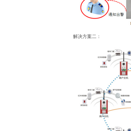
解决方案二：