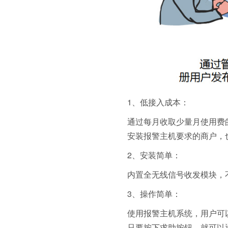
1、低接入成本：
通过每月收取少量月使用费
安装报警主机要求的商户，
2、安装简单：
内置全无线信号收发模块，
3、操作简单：
使用报警主机系统，用户可
只要按下求助按钮，就可以