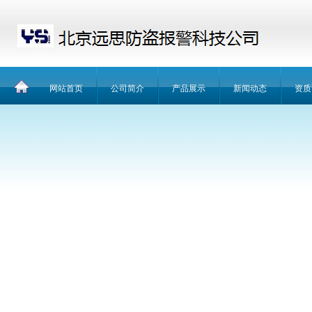
网站首页
公司简介
产品展示
新闻动态
资质