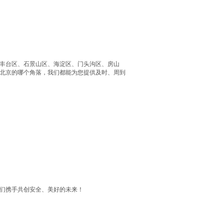
丰台区、石景山区、海淀区、门头沟区、房山
北京的哪个角落，我们都能为您提供及时、周到
们携手共创安全、美好的未来！