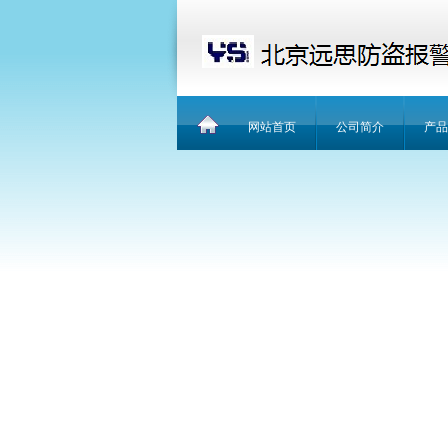
网站首页
公司简介
产品