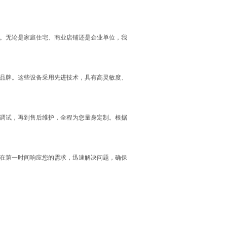
。无论是家庭住宅、商业店铺还是企业单位，我
品牌。这些设备采用先进技术，具有高灵敏度、
调试，再到售后维护，全程为您量身定制。根据
在第一时间响应您的需求，迅速解决问题，确保