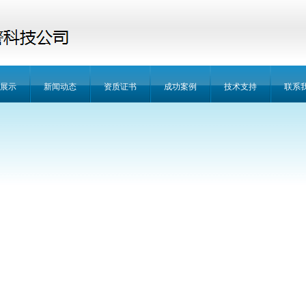
展示
新闻动态
资质证书
成功案例
技术支持
联系