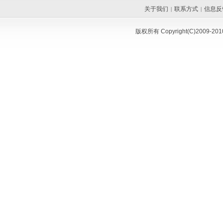
关于我们
联系方式
信息反
|
|
版权所有 Copyright(C)200