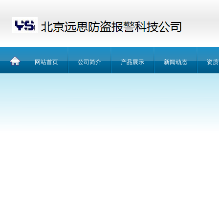
网站首页
公司简介
产品展示
新闻动态
资质