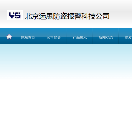
网站首页
公司简介
产品展示
新闻动态
资质