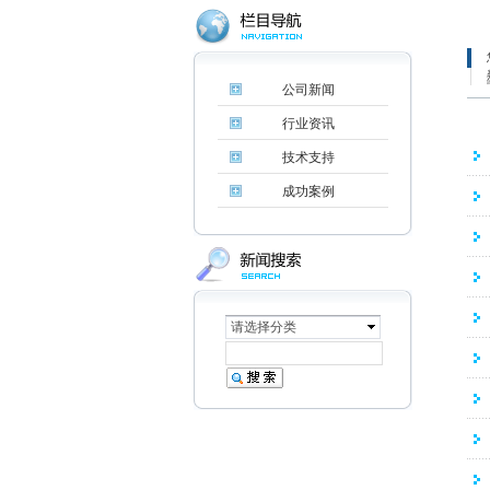
公司新闻
行业资讯
技术支持
成功案例
请选择分类