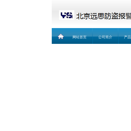
网站首页
公司简介
产品