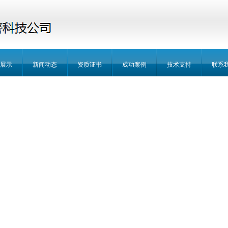
展示
新闻动态
资质证书
成功案例
技术支持
联系