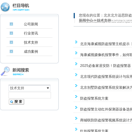
您现在的位置：
北京北方远思防盗
新闻中心
>
技术支持
公司新闻
行业资讯
技术支持
北京海康威视防盗报警主机提示
成功案例
海康威视摄像机报警事件，如何
2025必备家居安防！防盗报警
北京现代防盗报警系统设计与应
北京别墅防盗报警系统安装解决
技术支持
防盗报警系统方案
防盗报警主动红外探测器设备选
商铺联防防盗报警视频系统设计
红外报警系统方案