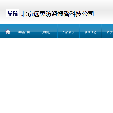
网站首页
公司简介
产品展示
新闻动态
资质