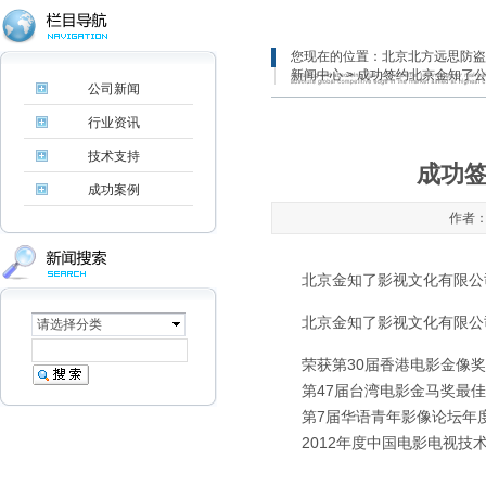
您现在的位置：
北京北方远思防盗
新闻中心
> 成功签约北京金知了
公司新闻
行业资讯
技术支持
成功
成功案例
作者：
北京金知了影视文化有限公
北京金知了影视文化有限公
请选择分类
荣获第30届香港电影金像
第47届台湾电影金马奖最佳
第7届华语青年影像论坛年度
2012年度中国电影电视技术