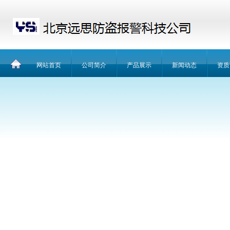
网站首页
公司简介
产品展示
新闻动态
资质