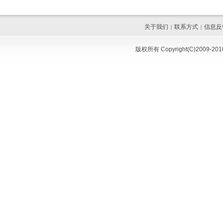
关于我们
联系方式
信息反
|
|
版权所有 Copyright(C)200