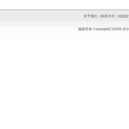
关于我们
联系方式
信息反
|
|
版权所有 Copyright(C)200