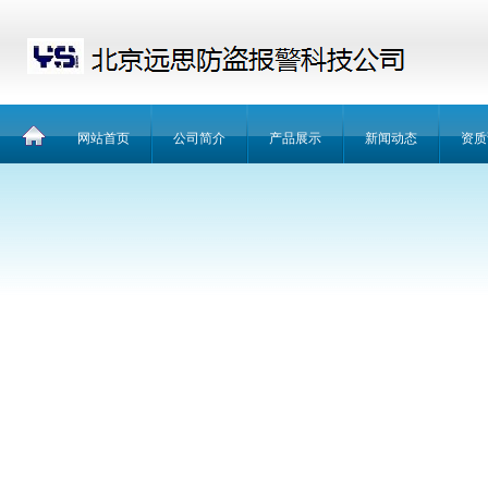
网站首页
公司简介
产品展示
新闻动态
资质