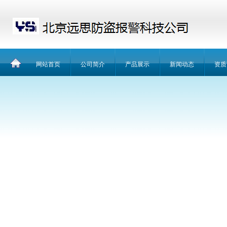
网站首页
公司简介
产品展示
新闻动态
资质