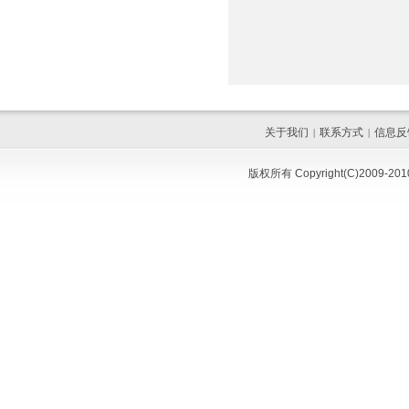
关于我们
联系方式
信息反
|
|
版权所有 Copyright(C)200