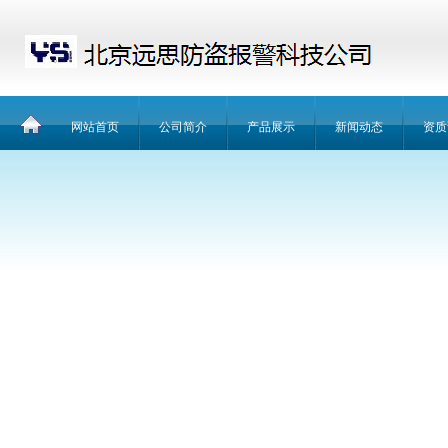
网站首页
公司简介
产品展示
新闻动态
资质