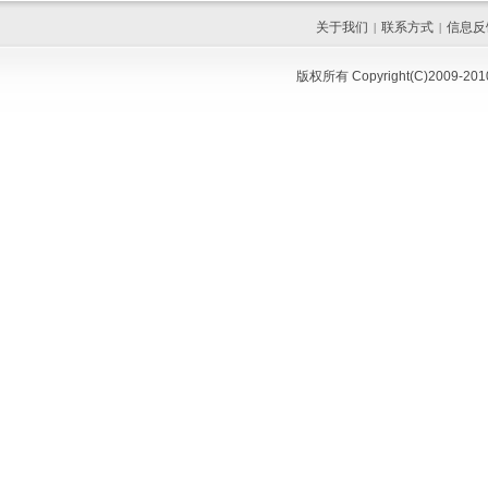
关于我们
联系方式
信息反
|
|
版权所有 Copyright(C)200