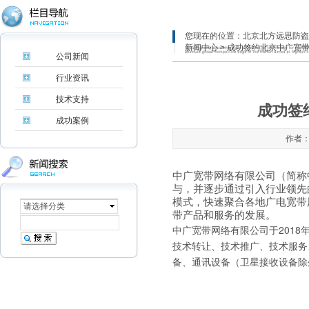
您现在的位置：
北京北方远思防盗
新闻中心
> 成功签约北京中广宽
公司新闻
行业资讯
技术支持
成功签
成功案例
作者：
中广宽带网络有限公司（简称
与，并逐步通过引入行业领先
模式，快速聚合各地广电宽带
请选择分类
带产品和服务的发展。
中广宽带网络有限公司于2018
技术转让、技术推广、技术服务
备、通讯设备（卫星接收设备除