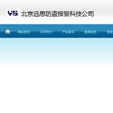
网站首页
公司简介
产品展示
新闻动态
资质