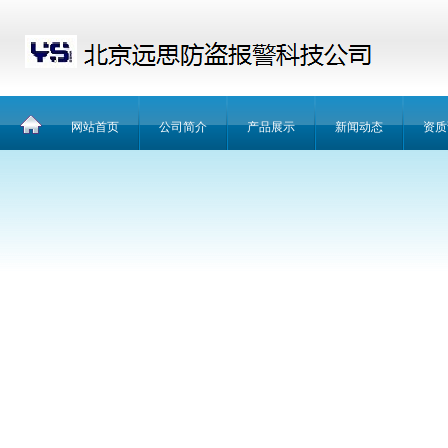
网站首页
公司简介
产品展示
新闻动态
资质