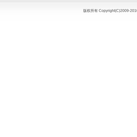
版权所有 Copyright(C)200