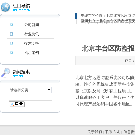
您现在的位置：
北京北方远思防盗
新闻中心
> 北京丰台区防盗报警
公司新闻
行业资讯
技术支持
北京丰台区防盗报
成功案例
作者：
北京北方远思防盗系统公司以防
装、维护的系统集成高新科技集
请选择分类
接北京以及河北所有工程项目。
以真诚服务于客户，并取得了优
司代理产品远销中国各个地区。
关于我们
联系方式
信息反
|
|