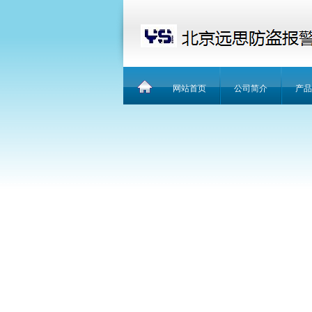
网站首页
公司简介
产品