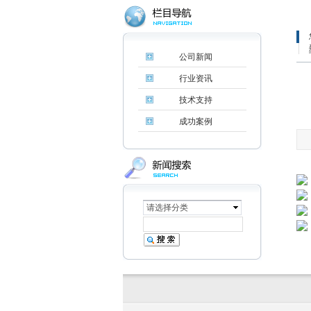
公司新闻
行业资讯
技术支持
成功案例
请选择分类