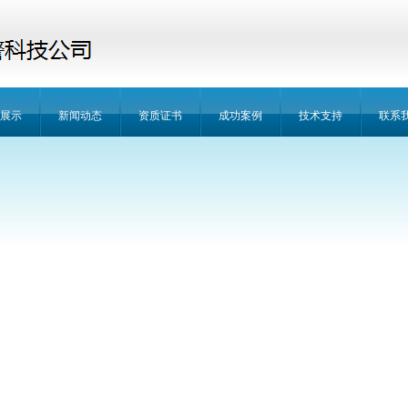
展示
新闻动态
资质证书
成功案例
技术支持
联系