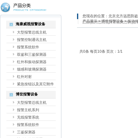
您现在的位置：
北京北方远思防盗
产品展示
>
博世报警设备
>
振动
海康威视报警设备
大型报警总线主机
报警控制通讯主机
报警系统软件
共0条 每页10条 页次：1/1
双鉴和三鉴探测器
红外和振动探测器
烟感和玻璃探测器
红外对射
紧急按钮以及其它附件
博世报警设备
大型报警总线主机
报警主机系列
无线报警系统
报警系统软件
三鉴探测器