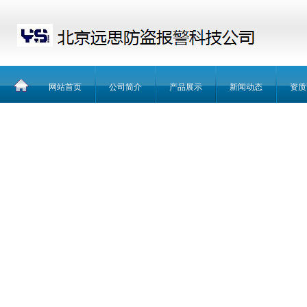
网站首页
公司简介
产品展示
新闻动态
资质